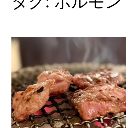
タグ:
ホルモン