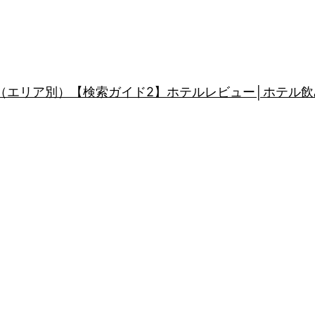
（エリア別）
【検索ガイド2】ホテルレビュー│ホテル飲