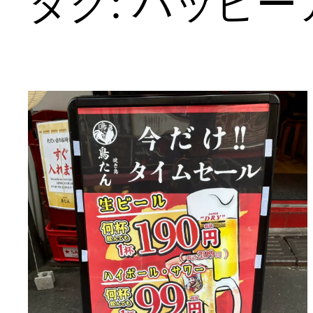
タグ:
ハッピー