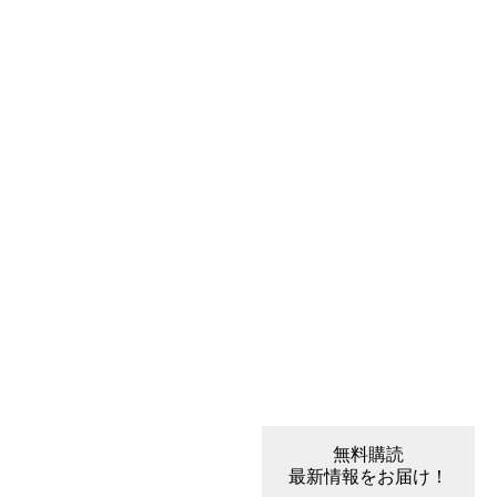
無料購読
最新情報をお届け！