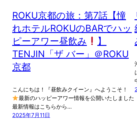
ROKU京都の旅：第7話【憧
れホテルROKUのBARでハッ
ピーアワー昼飲み
】
TENJIN「ザ バー」＠ROKU
京都
こんにちは！『昼飲みクイーン』へようこそ！
最新のハッピーアワー情報を公開いたしました
最新情報はこちらから…
2025年7月11日