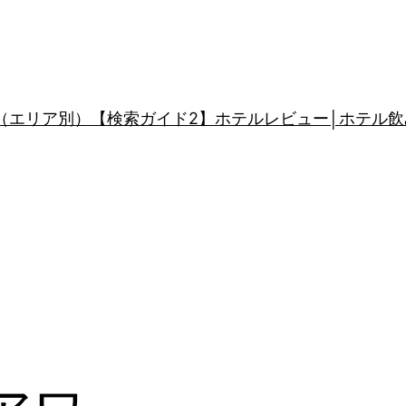
（エリア別）
【検索ガイド2】ホテルレビュー│ホテル飲