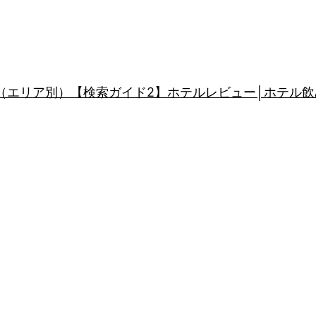
（エリア別）
【検索ガイド2】ホテルレビュー│ホテル飲