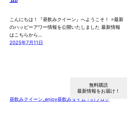
こんにちは！『昼飲みクイーン』へようこそ！ ⭐最新
のハッピーアワー情報を公開いたしました 最新情報
はこちらから…
2025年7月11日
無料購読
最新情報をお届け！
昼飲みクイーン_enjoy昼飲みタイム！のブログ
Proudly powered by
WordPress