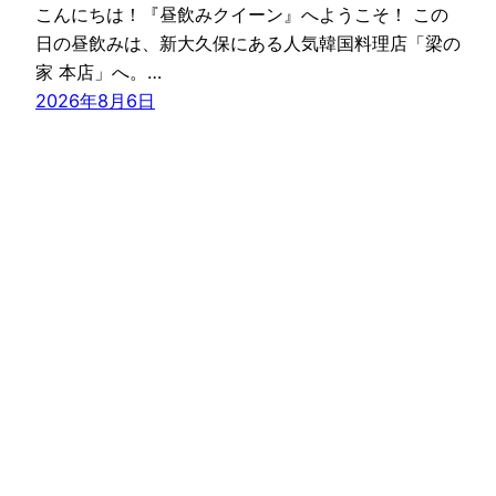
こんにちは！『昼飲みクイーン』へようこそ！ この
日の昼飲みは、新大久保にある人気韓国料理店「梁の
家 本店」へ。…
2026年8月6日