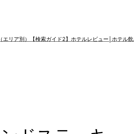
（エリア別）
【検索ガイド2】ホテルレビュー│ホテル飲