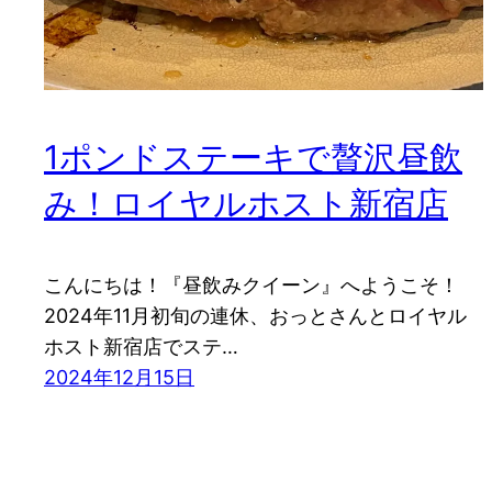
1ポンドステーキで贅沢昼飲
み！ロイヤルホスト新宿店
こんにちは！『昼飲みクイーン』へようこそ！
2024年11月初旬の連休、おっとさんとロイヤル
ホスト新宿店でステ…
2024年12月15日