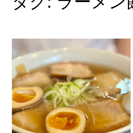
タグ:
ラーメン