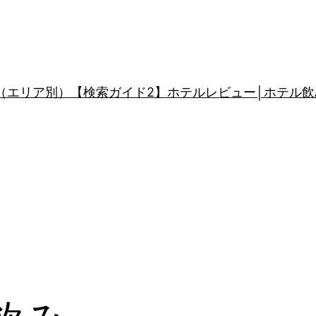
（エリア別）
【検索ガイド2】ホテルレビュー│ホテル飲