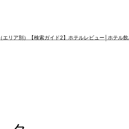
（エリア別）
【検索ガイド2】ホテルレビュー│ホテル飲