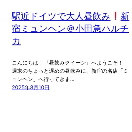
駅近ドイツで大人昼飲み
新
宿ミュンヘン＠小田急ハルチ
カ
こんにちは！『昼飲みクイーン』へようこそ！
週末のちょっと遅めの昼飲みに、新宿の名店「ミ
ュンヘン」へ行ってきま…
2025年8月10日