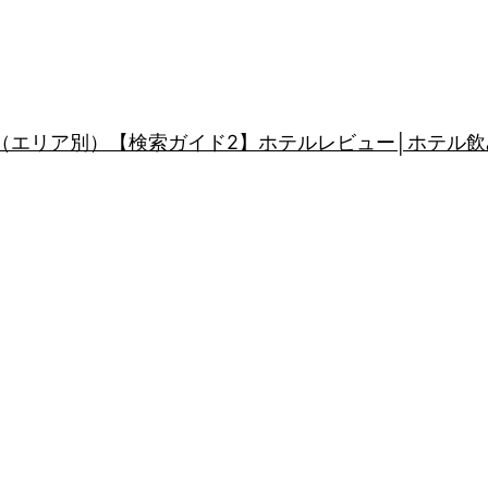
（エリア別）
【検索ガイド2】ホテルレビュー│ホテル飲