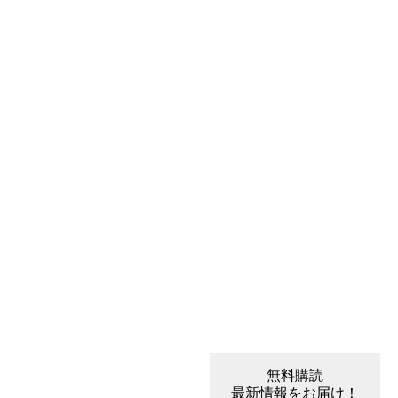
無料購読
最新情報をお届け！