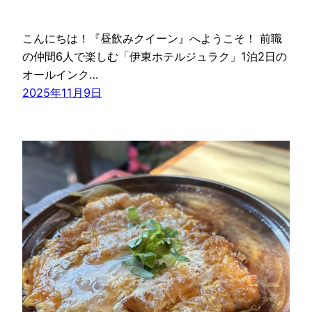
こんにちは！『昼飲みクイーン』へようこそ！ 前職
の仲間6人で楽しむ「伊東ホテルジュラク」1泊2日の
オールインク…
2025年11月9日