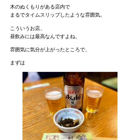
木のぬくもりがある店内で
まるでタイムスリップしたような雰囲気。
こういうお店、
昼飲みには最高なんですよね。
雰囲気に気分が上がったところで、
まずは