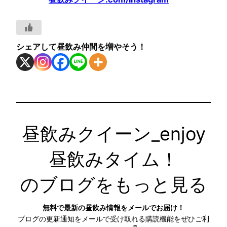
シェアして昼飲み仲間を増やそう！
昼飲みクイーン_enjoy
昼飲みタイム！
のブログをもっと見る
無料で最新の昼飲み情報をメールでお届け！
ブログの更新通知をメールで受け取れる購読機能をぜひご利