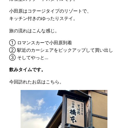
小田原はコテージタイプのリゾートで、
キッチン付きのゆったりステイ。
旅の流れはこんな感じ。
① ロマンスカーで小田原到着
② 駅近のカーシェアをピックアップして買い出し
③ そしてやっと…
飲みタイムです。
今回訪れたお店はこちら。