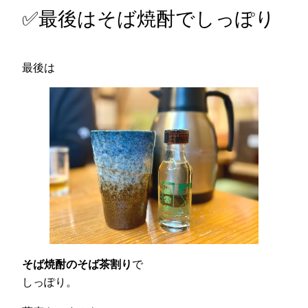
✅最後はそば焼酎でしっぽり
最後は
そば焼酎のそば茶割り
で
しっぽり。