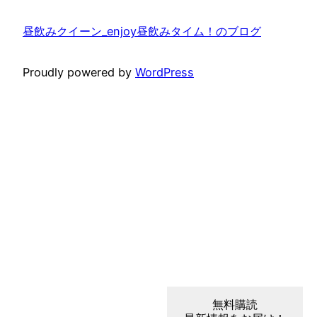
昼飲みクイーン_enjoy昼飲みタイム！のブログ
Proudly powered by
WordPress
無料購読