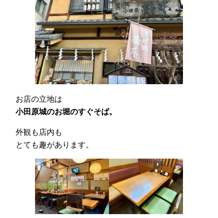
お店の立地は
小田原城のお堀のすぐそば。
外観も店内も
とても趣があります。