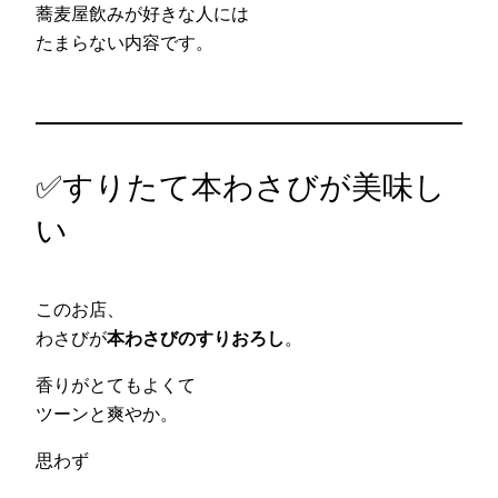
蕎麦屋飲みが好きな人には
たまらない内容です。
✅すりたて本わさびが美味し
い
このお店、
わさびが
本わさびのすりおろし
。
香りがとてもよくて
ツーンと爽やか。
思わず