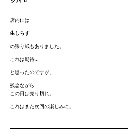
店内には
生しらす
の張り紙もありました。
これは期待…
と思ったのですが、
残念ながら
この日は売り切れ。
これはまた次回の楽しみに。