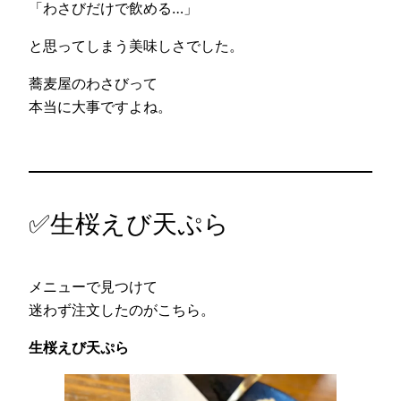
「わさびだけで飲める…」
と思ってしまう美味しさでした。
蕎麦屋のわさびって
本当に大事ですよね。
✅生桜えび天ぷら
メニューで見つけて
迷わず注文したのがこちら。
生桜えび天ぷら