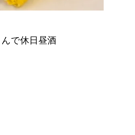
しんで休日昼酒