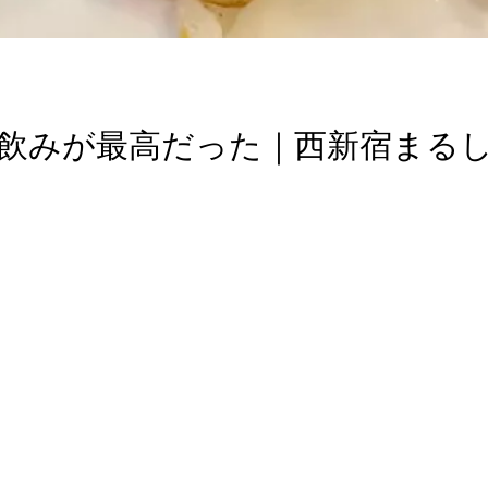
飲みが最高だった｜西新宿まる