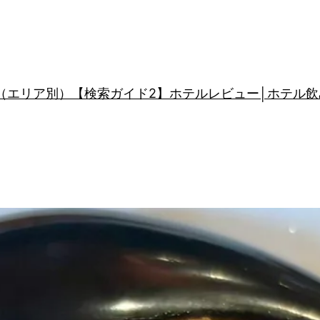
（エリア別）
【検索ガイド2】ホテルレビュー│ホテル飲