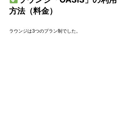
方法（料金）
ラウンジは3つのプラン制でした。