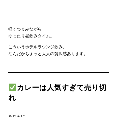
軽くつまみながら
ゆったり昼飲みタイム。
こういうホテルラウンジ飲み、
なんだかちょっと大人の贅沢感あります。
カレーは人気すぎて売り切
れ
ちなみに。