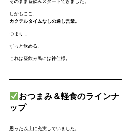
そのまま昼飲みスタートできました。
しかもここ、
カクテルタイムなしの通し営業。
つまり…
ずっと飲める。
これは昼飲み民には神仕様。
おつまみ＆軽食のラインナ
ップ
思った以上に充実していました。