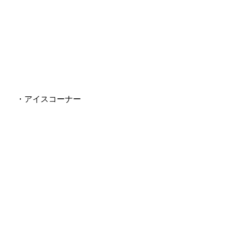
・アイスコーナー