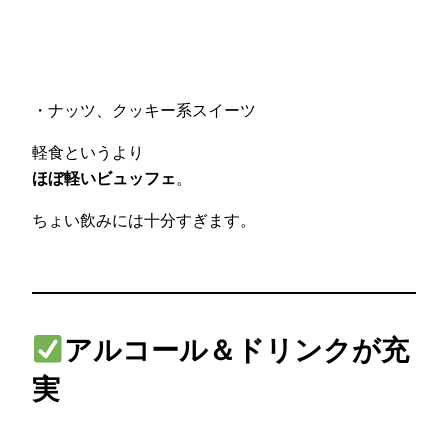
・ナッツ、クッキー系スイーツ
軽食というより
ほぼ軽いビュッフェ
。
ちょい飲みには十分すぎます。
アルコール＆ドリンクが充
実