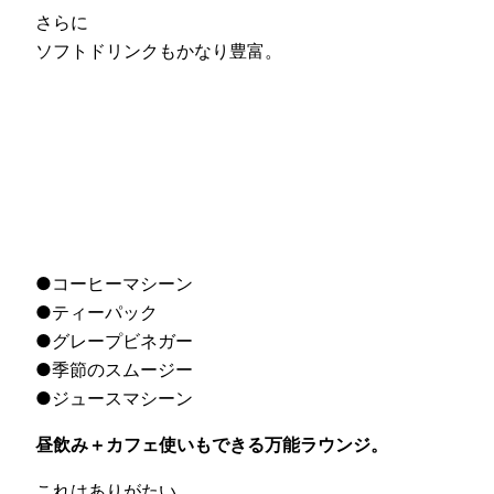
さらに
ソフトドリンクもかなり豊富。
●コーヒーマシーン
●ティーパック
●グレープビネガー
●季節のスムージー
●ジュースマシーン
昼飲み＋カフェ使いもできる万能ラウンジ。
これはありがたい。