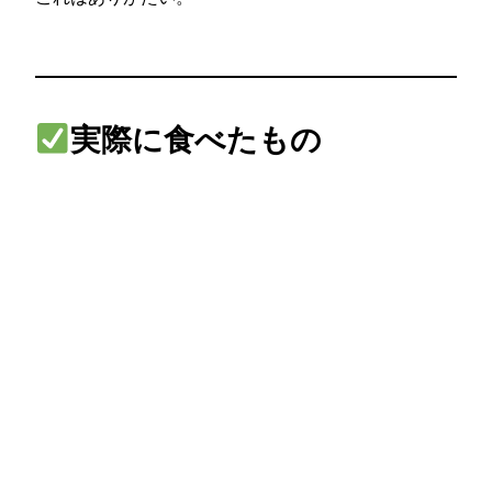
実際に食べたもの