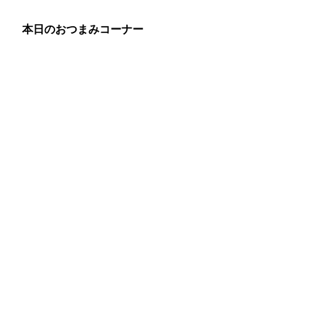
本日のおつまみコーナー