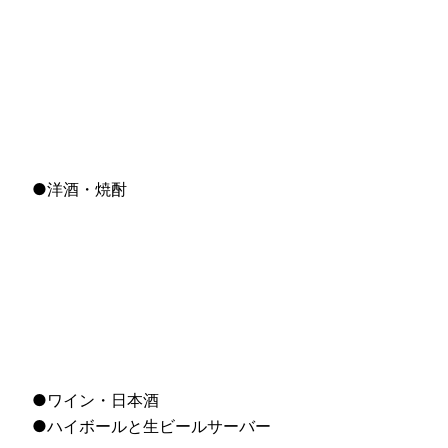
●洋酒・焼酎
●ワイン・日本酒
●ハイボールと生ビールサーバー