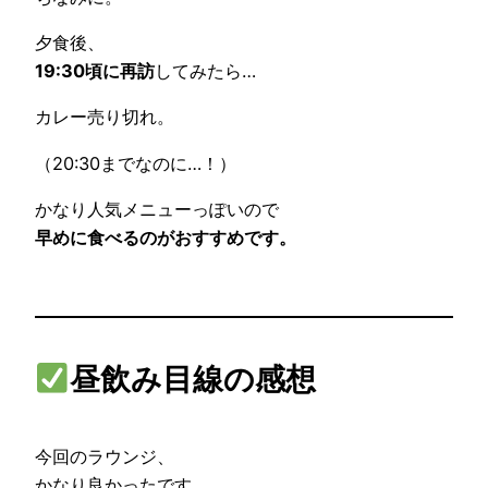
夕食後、
19:30頃に再訪
してみたら…
カレー売り切れ。
（20:30までなのに…！）
かなり人気メニューっぽいので
早めに食べるのがおすすめです。
昼飲み目線の感想
今回のラウンジ、
かなり良かったです。