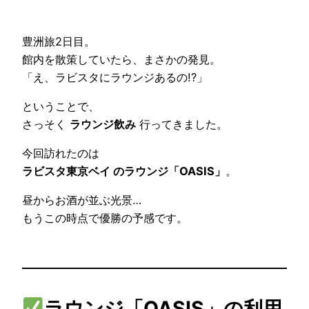
豊洲旅2日目。
館内を散策していたら、まさかの発見。
「え、ラビスタにラウンジあるの!?」
ということで、
さっそく
ラウンジ飲み
行ってきました。
今回訪れたのは
ラビスタ東京ベイ のラウンジ「OASIS」
。
昼からお酒が並ぶ光景…
もうこの時点で優勝の予感です。
ラウンジ「OASIS」の利用