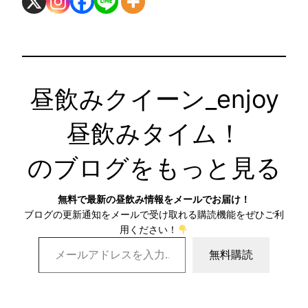
昼飲みクイーン_enjoy
昼飲みタイム！
のブログをもっと見る
無料で最新の昼飲み情報をメールでお届け！
ブログの更新通知をメールで受け取れる購読機能をぜひご利
用ください！
メールアドレスを入力…
無料購読