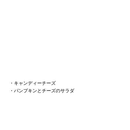
・キャンディーチーズ
・パンプキンとチーズのサラダ