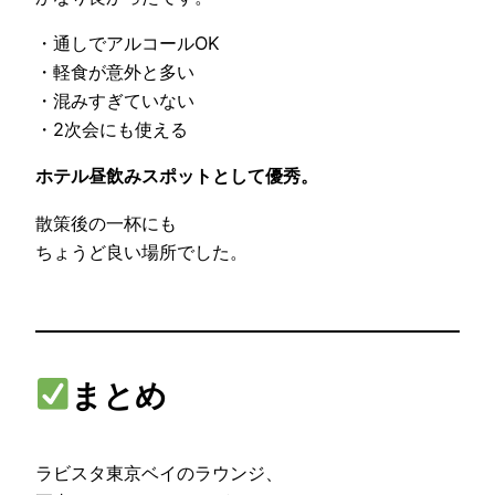
・通しでアルコールOK
・軽食が意外と多い
・混みすぎていない
・2次会にも使える
ホテル昼飲みスポットとして優秀。
散策後の一杯にも
ちょうど良い場所でした。
まとめ
ラビスタ東京ベイのラウンジ、