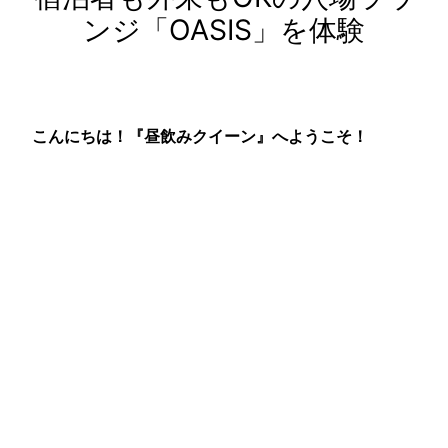
ンジ「OASIS」を体験
こんにちは！『昼飲みクイーン』へようこそ！