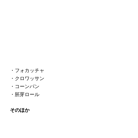
・フォカッチャ
・クロワッサン
・コーンパン
・胚芽ロール
そのほか