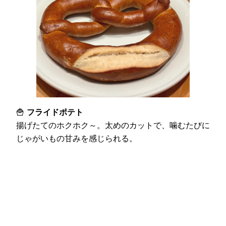
🍟
フライドポテト
揚げたてのホクホク～。太めのカットで、噛むたびに
じゃがいもの甘みを感じられる。