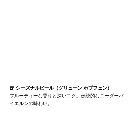
🍺
シーズナルビール（グリューン ホプフェン）
フルーティーな香りと深いコク。伝統的なニーダーバ
イエルンの味わい。