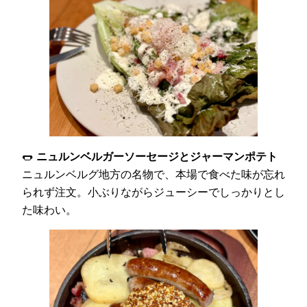
🌭
ニュルンベルガーソーセージとジャーマンポテト
ニュルンベルグ地方の名物で、本場で食べた味が忘れ
られず注文。小ぶりながらジューシーでしっかりとし
た味わい。