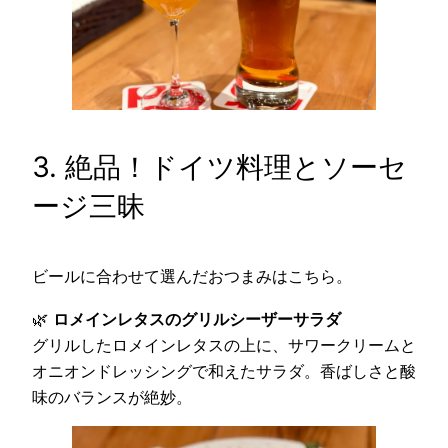
3. 絶品！ドイツ料理とソーセ
ージ三昧
ビールに合わせて選んだおつまみはこちら。
🌿
ロメインレタスのグリルシーザーサラダ
グリルしたロメインレタスの上に、サワークリームと
オニオンドレッシングで和えたサラダ。香ばしさと酸
味のバランスが絶妙。