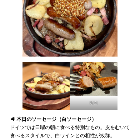
断面
🥩
本日のソーセージ（白ソーセージ）
ドイツでは日曜の朝に食べる特別なもの。皮をむいて
食べるスタイルで、白ワインとの相性が抜群。