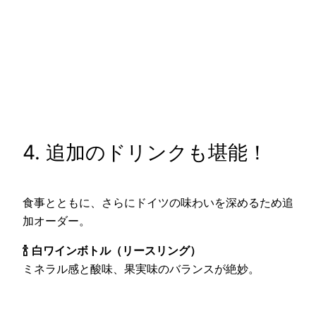
4. 追加のドリンクも堪能！
食事とともに、さらにドイツの味わいを深めるため追
加オーダー。
🍾
白ワインボトル（リースリング）
ミネラル感と酸味、果実味のバランスが絶妙。