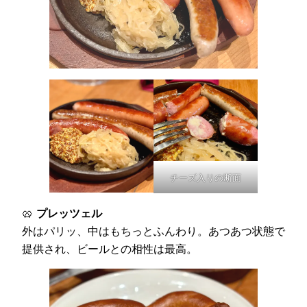
チーズ入りの断面
🥨
プレッツェル
外はパリッ、中はもちっとふんわり。あつあつ状態で
提供され、ビールとの相性は最高。