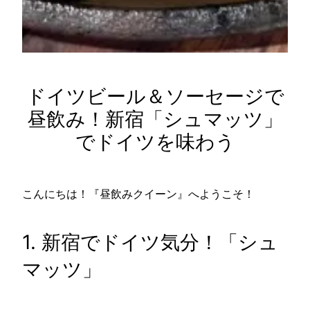
ドイツビール＆ソーセージで
昼飲み！新宿「シュマッツ」
でドイツを味わう
こんにちは！『昼飲みクイーン』へようこそ！
1. 新宿でドイツ気分！「シュ
マッツ」