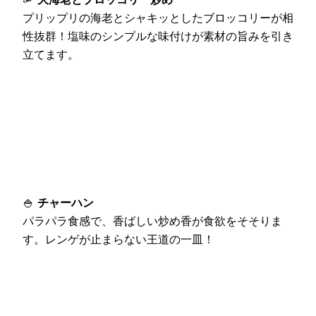
プリップリの海老とシャキッとしたブロッコリーが相
性抜群！塩味のシンプルな味付けが素材の旨みを引き
立てます。
🍚
チャーハン
パラパラ食感で、香ばしい炒め香が食欲をそそりま
す。レンゲが止まらない王道の一皿！