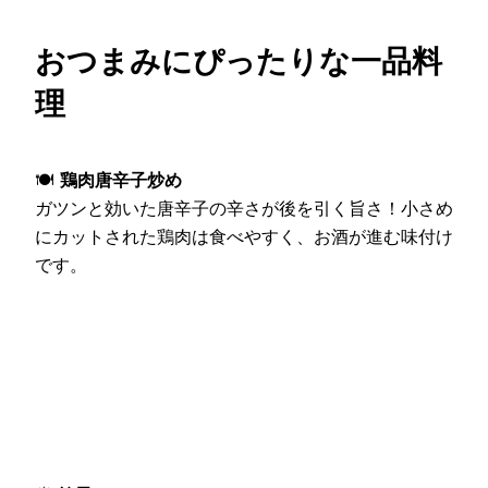
おつまみにぴったりな一品料
理
🍽
鶏肉唐辛子炒め
ガツンと効いた唐辛子の辛さが後を引く旨さ！小さめ
にカットされた鶏肉は食べやすく、お酒が進む味付け
です。