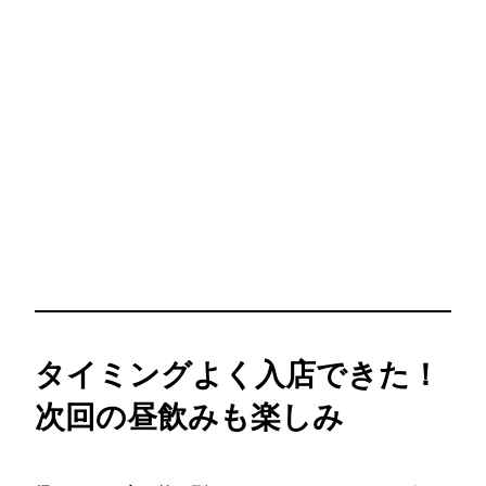
タイミングよく入店できた！
次回の昼飲みも楽しみ