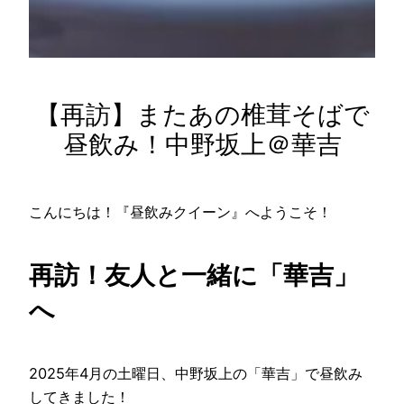
【再訪】またあの椎茸そばで
昼飲み！中野坂上＠華吉
こんにちは！『昼飲みクイーン』へようこそ！
再訪！友人と一緒に「華吉」
へ
2025年4月の土曜日、中野坂上の「華吉」で昼飲み
してきました！