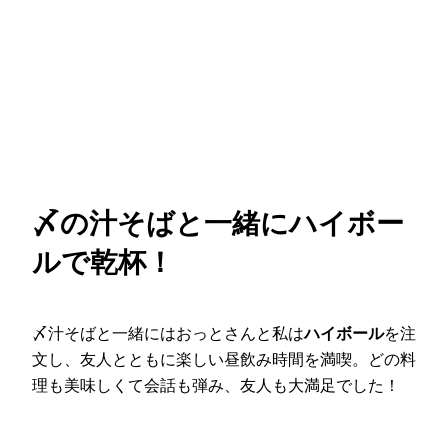
〆の汁そばと一緒にハイボー
ルで乾杯！
〆汁そばと一緒にはおっとさんと私は
ハイボール
を注
文し、友人とともに楽しい昼飲み時間を満喫。どの料
理も美味しくて会話も弾み、友人も大満足でした！