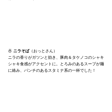
🍜
ニラそば
（おっとさん）
ニラの香りがガツンと効き、豚肉＆タケノコのシャキ
シャキ食感がアクセントに。とろみのあるスープが麺
に絡み、パンチのあるスタミナ系の一杯でした！