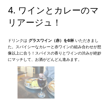
4. ワインとカレーのマ
リアージュ！
ドリンクは
グラスワイン（赤）を6杯
いただきまし
た。スパイシーなカレーと赤ワインの組み合わせが想
像以上に合う！スパイスの香りとワインの渋みが絶妙
にマッチして、お酒がどんどん進みます。