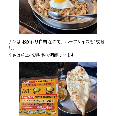
ナンは
おかわり自由
なので、ハーフサイズを1枚追
加。
辛さは卓上の調味料で調節できます。