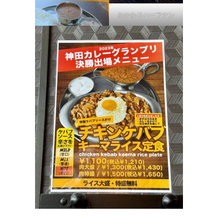
おかわりハーフナン