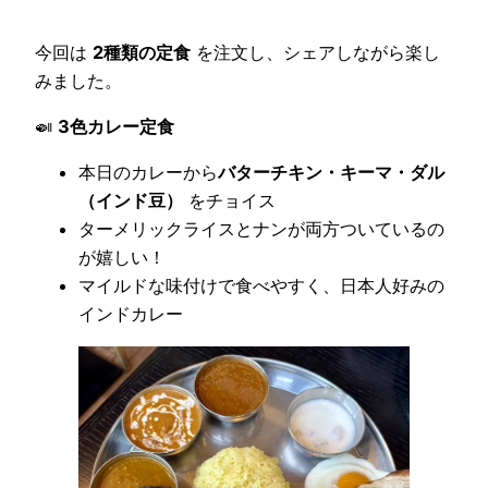
今回は
2種類の定食
を注文し、シェアしながら楽し
みました。
🍛
3色カレー定食
本日のカレーから
バターチキン・キーマ・ダル
（インド豆）
をチョイス
ターメリックライスとナンが両方ついているの
が嬉しい！
マイルドな味付けで食べやすく、日本人好みの
インドカレー