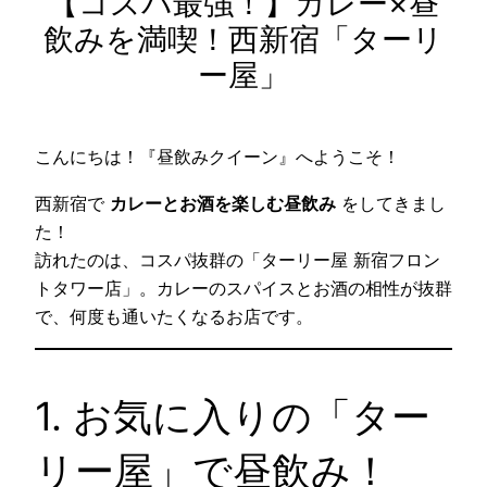
【コスパ最強！】カレー×昼
飲みを満喫！西新宿「ターリ
ー屋」
こんにちは！『昼飲みクイーン』へようこそ！
西新宿で
カレーとお酒を楽しむ昼飲み
をしてきまし
た！
訪れたのは、コスパ抜群の「ターリー屋 新宿フロン
トタワー店」。カレーのスパイスとお酒の相性が抜群
で、何度も通いたくなるお店です。
1. お気に入りの「ター
リー屋」で昼飲み！