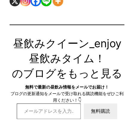
昼飲みクイーン_enjoy
昼飲みタイム！
のブログをもっと見る
無料で最新の昼飲み情報をメールでお届け！
ブログの更新通知をメールで受け取れる購読機能をぜひご利
用ください！👇
メールアドレスを入力…
無料購読