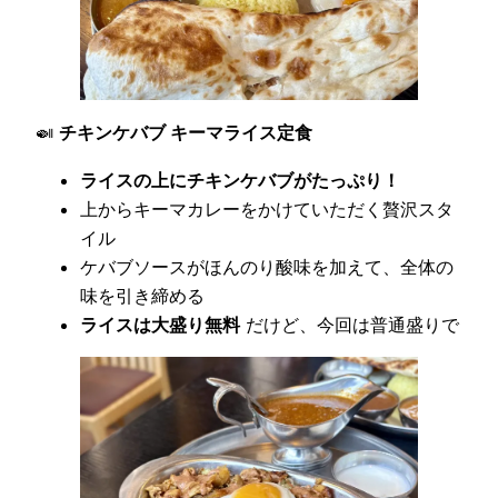
🍛
チキンケバブ キーマライス定食
ライスの上にチキンケバブがたっぷり！
上からキーマカレーをかけていただく贅沢スタ
イル
ケバブソースがほんのり酸味を加えて、全体の
味を引き締める
ライスは大盛り無料
だけど、今回は普通盛りで