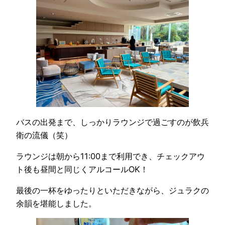
バスの出発まで、しっかりラウンジで過ごすのが飲兵
衛の流儀（笑）
ラウンジは朝から11:00まで利用でき、チェックアウ
ト後も昼間と同じくアルコールOK！
最後の一杯をゆったりといただきながら、ジュラクの
余韻を堪能しました。