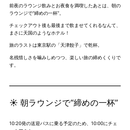
前夜のラウンジ飲みとお夜食を満喫したあとは、朝の
ラウンジで“締めの一杯”。
チェックアウト後も最後まで飲ませてくれるなんて、
まさに天国のようなホテル！
旅のラストは東京駅の「天津餃子」で乾杯。
名残惜しさを噛みしめつつ、楽しい旅の締めくくりで
す。
☀️ 朝ラウンジで“締めの一杯”
10:20発の送迎バスに乗る予定のため、10:00にチェ