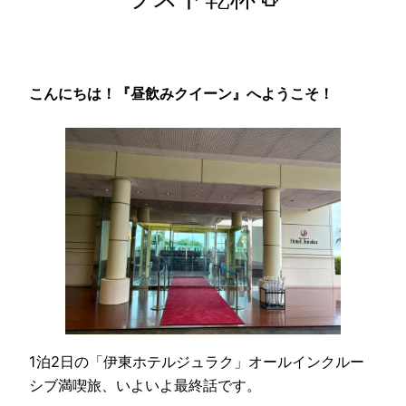
こんにちは！『昼飲みクイーン』へようこそ！
1泊2日の「伊東ホテルジュラク」オールインクルー
シブ満喫旅、いよいよ最終話です。