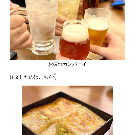
お疲れカンパーイ
注文したのはこちら👇