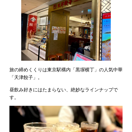
旅の締めくくりは東京駅構内「黒塀横丁」の人気中華
「天津餃子」。
昼飲み好きにはたまらない、絶妙なラインナップで
す。