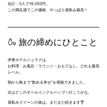
合計：5人で18,050円。
この満足感でこの価格、やっぱり昼飲み最高！
🍶 旅の締めにひとこと
伊東ホテルジュラクは、
お料理・お風呂・ラウンジ・おもてなし、どれも最高
レベル。
朝から晩まで“飲める幸せ”を堪能できました。
次はどこのオールインクルーシブへ行こうかな。
昼飲みクイーンの旅は、まだまだ続きます🍸