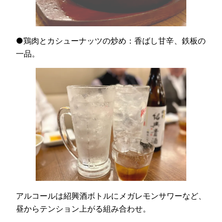
●鶏肉とカシューナッツの炒め：香ばし甘辛、鉄板の
一品。
アルコールは紹興酒ボトルにメガレモンサワーなど、
昼からテンション上がる組み合わせ。